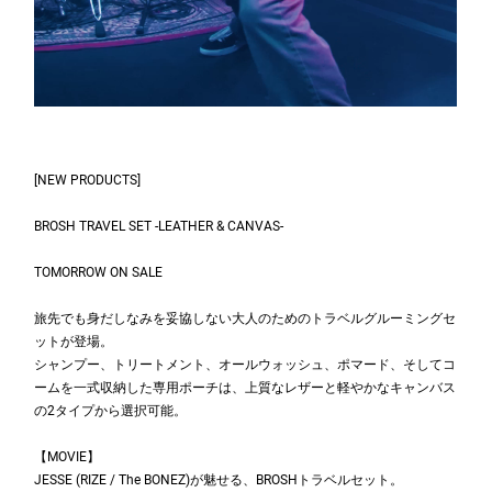
[NEW PRODUCTS]
BROSH TRAVEL SET -LEATHER & CANVAS-
TOMORROW ON SALE
旅先でも身だしなみを妥協しない大人のためのトラベルグルーミングセ
ットが登場。
シャンプー、トリートメント、オールウォッシュ、ポマード、そしてコ
ームを一式収納した専用ポーチは、上質なレザーと軽やかなキャンバス
の2タイプから選択可能。
【MOVIE】
JESSE (RIZE / The BONEZ)が魅せる、BROSHトラベルセット。