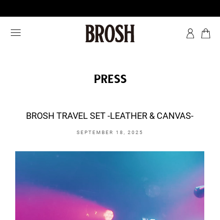
press
BROSH TRAVEL SET -LEATHER & CANVAS-
SEPTEMBER 18, 2025